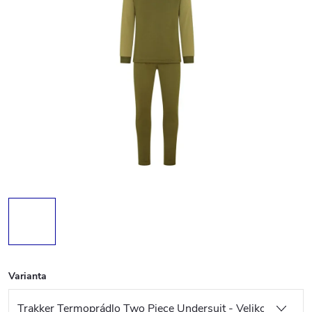
Varianta