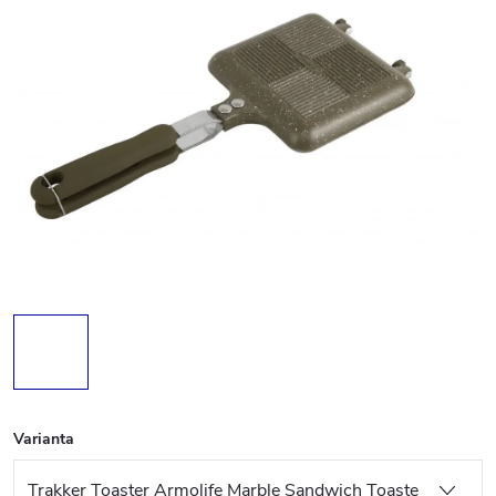
Varianta