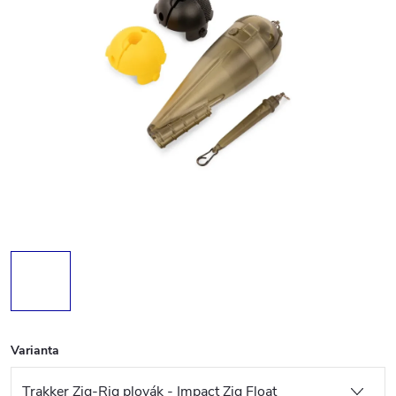
Varianta