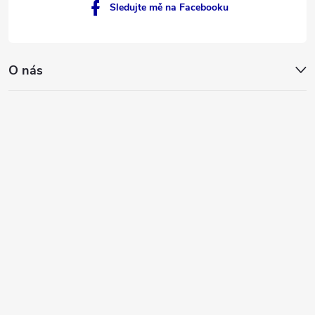
Sledujte mě na Facebooku
O nás