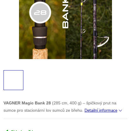
VAGNER Magic Bank 28
(285 cm, 400 g) – špičkový prut na
Detailní informace
sumce pro stacionární lov sumců ze břehu.