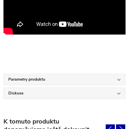
Parametry produktu
Diskuse
K tomuto produktu