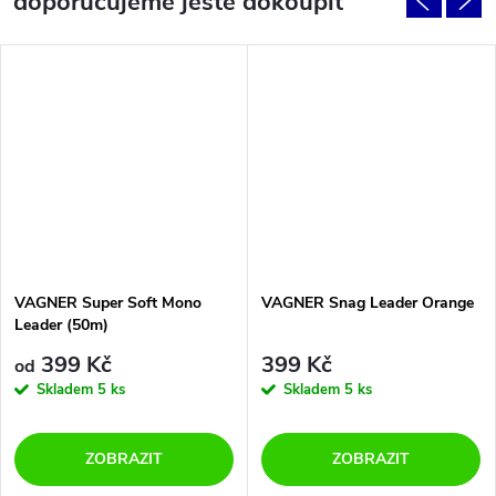
doporučujeme ještě dokoupit
VAGNER Super Soft Mono
VAGNER Snag Leader Orange
Leader (50m)
399 Kč
399 Kč
od
Skladem
5 ks
Skladem
5 ks
ZOBRAZIT
ZOBRAZIT