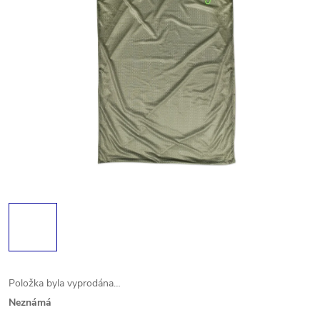
Položka byla vyprodána…
Neznámá