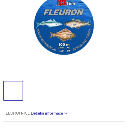
FLEURON-ICE
Detailní informace