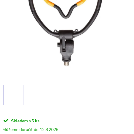
Skladem
>5 ks
12.8.2026