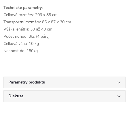
Technické parametry:
Celkové rozměry: 203 x 85 cm
Transportní rozměry: 85 x 87 x 30 cm
Výška lehátka: 30 až 40 cm
Počet nohou: 8ks (4 páry)
Celková váha: 10 kg
Nosnost do: 150kg
Parametry produktu
Diskuse