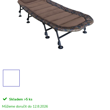
Skladem
>5 ks
12.8.2026