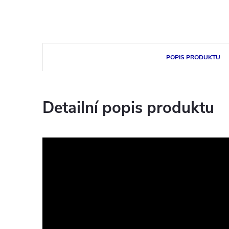
POPIS PRODUKTU
Detailní popis produktu