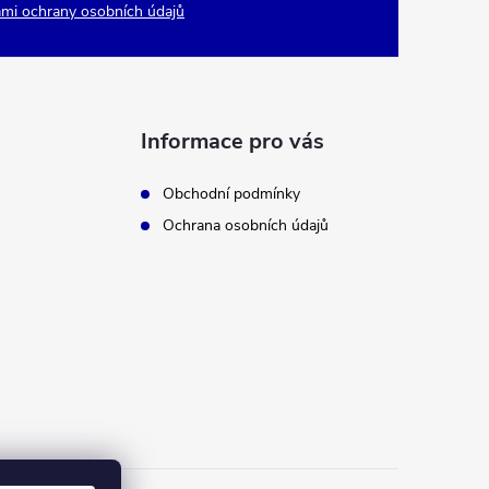
mi ochrany osobních údajů
Informace pro vás
Obchodní podmínky
Ochrana osobních údajů