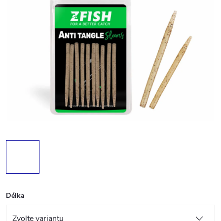
Délka