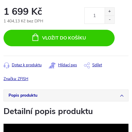
1 699 Kč
1 404,13 Kč bez DPH
Měrná
cena:
VLOŽIT DO KOŠÍKU
Dotaz k produktu
Hlídací pes
Sdílet
Značka:
ZFISH
Popis produktu
Detailní popis produktu