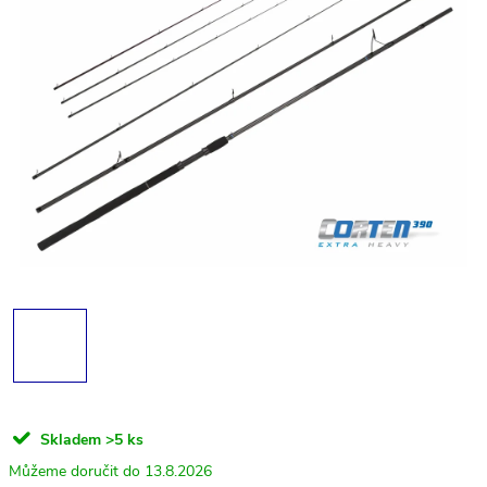
Skladem
>5 ks
13.8.2026