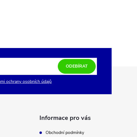
ODEBÍRAT
mi ochrany osobních údajů
Informace pro vás
Obchodní podmínky