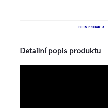
POPIS PRODUKTU
Detailní popis produktu