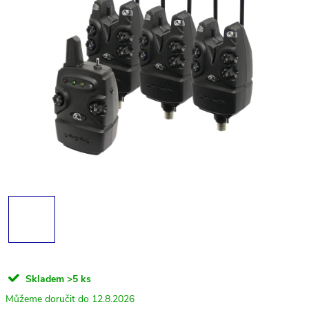
Skladem
>5 ks
12.8.2026