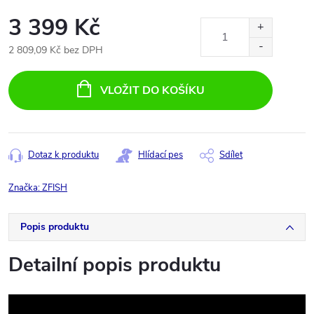
3 399 Kč
2 809,09 Kč bez DPH
Měrná
cena:
VLOŽIT DO KOŠÍKU
Dotaz k produktu
Hlídací pes
Sdílet
Značka:
ZFISH
Popis produktu
Detailní popis produktu