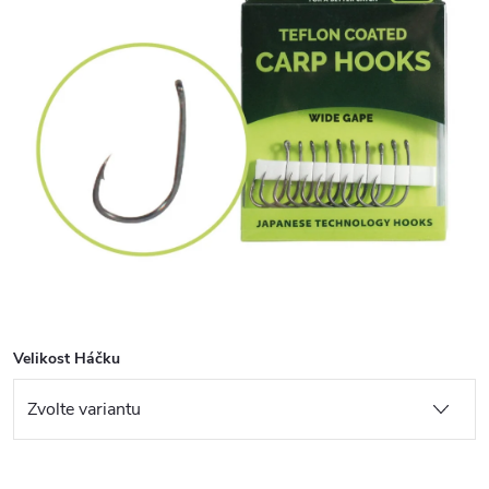
Velikost Háčku