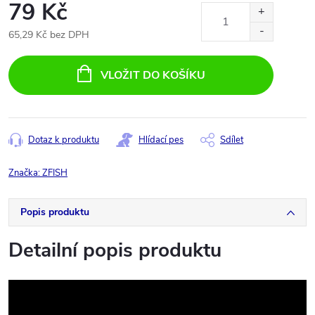
79 Kč
65,29 Kč bez DPH
Měrná
cena:
VLOŽIT DO KOŠÍKU
Dotaz k produktu
Hlídací pes
Sdílet
Značka:
ZFISH
Popis produktu
Detailní popis produktu