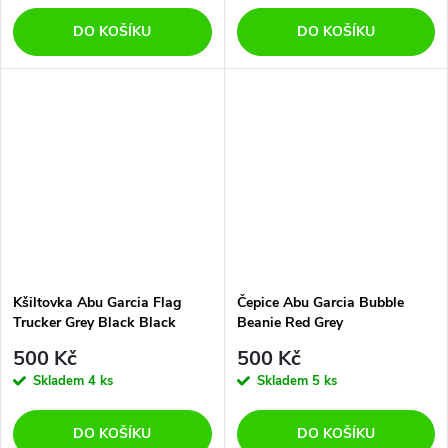
DO KOŠÍKU
DO KOŠÍKU
Kšiltovka Abu Garcia Flag
Čepice Abu Garcia Bubble
Trucker Grey Black Black
Beanie Red Grey
500 Kč
500 Kč
Skladem
4 ks
Skladem
5 ks
DO KOŠÍKU
DO KOŠÍKU