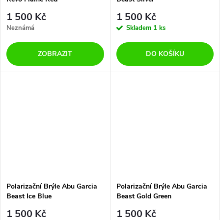
1 500 Kč
1 500 Kč
Neznámá
Skladem
1 ks
ZOBRAZIT
DO KOŠÍKU
Polarizační Brýle Abu Garcia
Polarizační Brýle Abu Garcia
Beast Ice Blue
Beast Gold Green
1 500 Kč
1 500 Kč