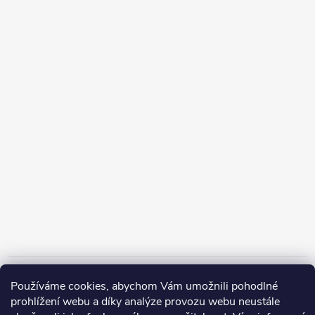
Informace pro vás
Používáme cookies, abychom Vám umožnili pohodlné
prohlížení webu a díky analýze provozu webu neustále