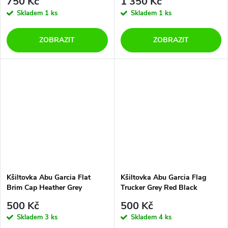
750 Kč
1 350 Kč
Skladem
1 ks
Skladem
1 ks
ZOBRAZIT
ZOBRAZIT
Kšiltovka Abu Garcia Flat
Kšiltovka Abu Garcia Flag
Brim Cap Heather Grey
Trucker Grey Red Black
500 Kč
500 Kč
Skladem
3 ks
Skladem
4 ks