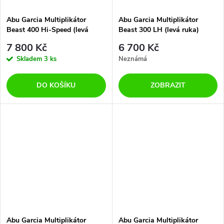
Abu Garcia Multiplikátor
Abu Garcia Multiplikátor
Beast 400 Hi-Speed (levá
Beast 300 LH (levá ruka)
ruka)
7 800 Kč
6 700 Kč
Skladem
3 ks
Neznámá
DO KOŠÍKU
ZOBRAZIT
Abu Garcia Multiplikátor
Abu Garcia Multiplikátor