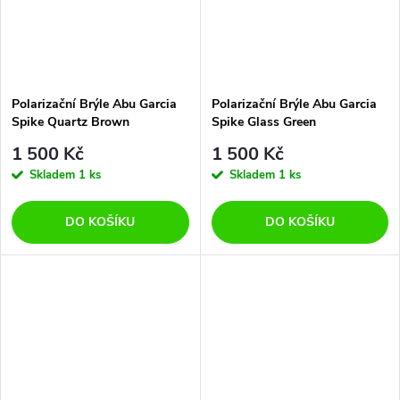
Polarizační Brýle Abu Garcia
Polarizační Brýle Abu Garcia
Spike Quartz Brown
Spike Glass Green
1 500 Kč
1 500 Kč
Skladem
1 ks
Skladem
1 ks
DO KOŠÍKU
DO KOŠÍKU