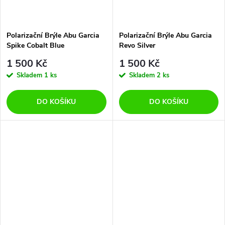
Polarizační Brýle Abu Garcia
Polarizační Brýle Abu Garcia
Spike Cobalt Blue
Revo Silver
1 500 Kč
1 500 Kč
Skladem
1 ks
Skladem
2 ks
DO KOŠÍKU
DO KOŠÍKU