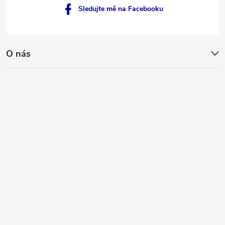
Sledujte mě na Facebooku
O nás