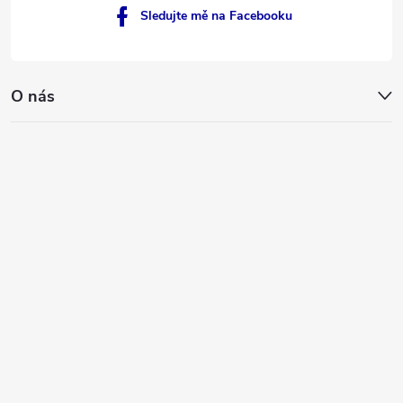
Sledujte mě na Facebooku
O nás