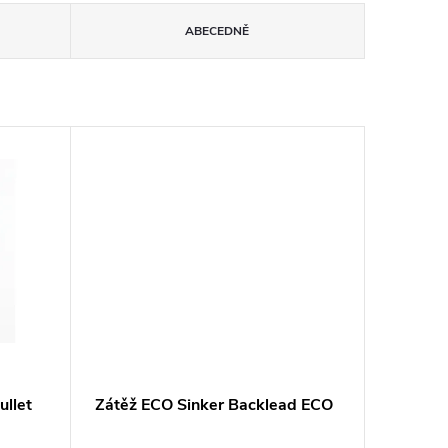
ABECEDNĚ
ullet
Zátěž ECO Sinker Backlead ECO