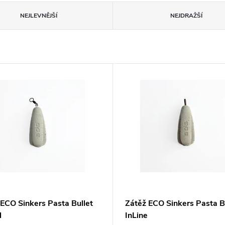
NEJLEVNĚJŠÍ
NEJDRAŽŠÍ
 ECO Sinkers Pasta Bullet
Zátěž ECO Sinkers Pasta B
l
InLine