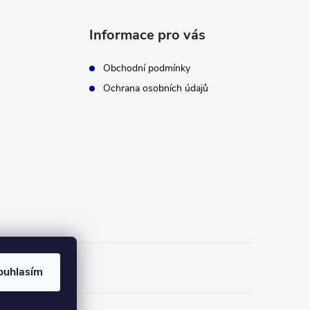
Informace pro vás
Obchodní podmínky
Ochrana osobních údajů
ouhlasím