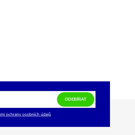
ODEBÍRAT
mi ochrany osobních údajů