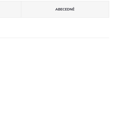
ABECEDNĚ