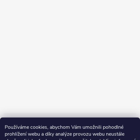
Informace pro vás
Používáme cookies, abychom Vám umožnili pohodlné
prohlížení webu a díky analýze provozu webu neustále