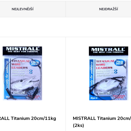
NEJLEVNĚJŠÍ
NEJDRAŽŠÍ
ALL Titanium 20cm/11kg
MISTRALL Titanium 20cm
(2ks)