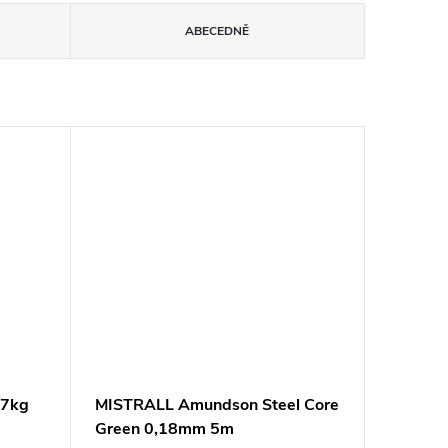
ABECEDNĚ
/7kg
MISTRALL Amundson Steel Core
Green 0,18mm 5m