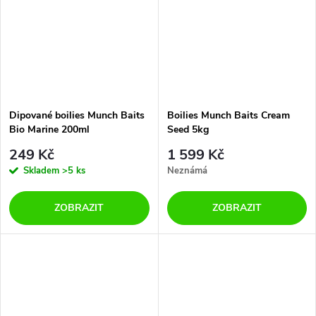
Dipované boilies Munch Baits
Boilies Munch Baits Cream
Bio Marine 200ml
Seed 5kg
249 Kč
1 599 Kč
Skladem
>5 ks
Neznámá
ZOBRAZIT
ZOBRAZIT