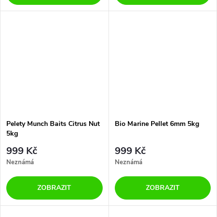
Pelety Munch Baits Citrus Nut
Bio Marine Pellet 6mm 5kg
5kg
999 Kč
999 Kč
Neznámá
Neznámá
ZOBRAZIT
ZOBRAZIT