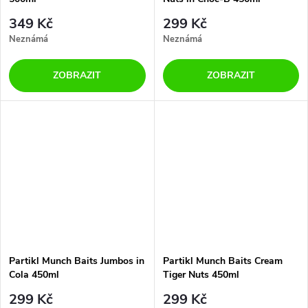
349 Kč
299 Kč
Neznámá
Neznámá
ZOBRAZIT
ZOBRAZIT
Partikl Munch Baits Jumbos in
Partikl Munch Baits Cream
Cola 450ml
Tiger Nuts 450ml
299 Kč
299 Kč