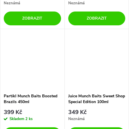
Neznámá
Neznámá
ZOBRAZIT
ZOBRAZIT
Partikl Munch Baits Boosted
Juice Munch Baits Sweet Shop
Brazils 450ml
Special Edition 100ml
399 Kč
349 Kč
Skladem
2 ks
Neznámá