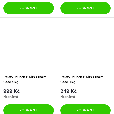
ZOBRAZIT
ZOBRAZIT
Pelety Munch Baits Cream
Pelety Munch Baits Cream
Seed 5kg
Seed 1kg
999 Kč
249 Kč
Neznámá
Neznámá
ZOBRAZIT
ZOBRAZIT