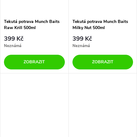
Tekutá potrava Munch Baits
Tekutá potrava Munch Baits
Raw Krill 500ml
Milky Nut 500ml
399 Kč
399 Kč
Neznámá
Neznámá
ZOBRAZIT
ZOBRAZIT