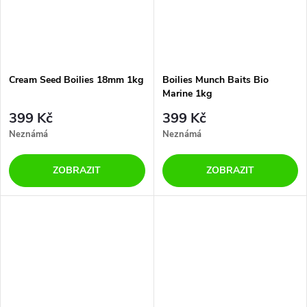
Cream Seed Boilies 18mm 1kg
Boilies Munch Baits Bio
Marine 1kg
399 Kč
399 Kč
Neznámá
Neznámá
ZOBRAZIT
ZOBRAZIT