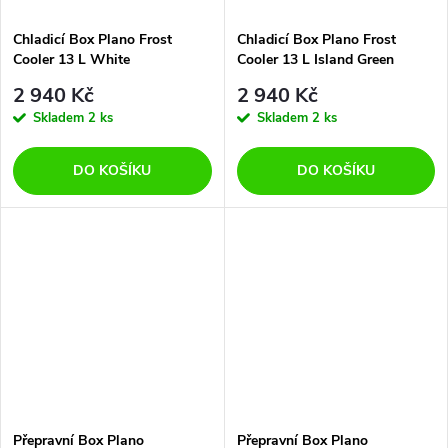
Chladicí Box Plano Frost
Chladicí Box Plano Frost
Cooler 13 L White
Cooler 13 L Island Green
2 940 Kč
2 940 Kč
Skladem
2 ks
Skladem
2 ks
DO KOŠÍKU
DO KOŠÍKU
Přepravní Box Plano
Přepravní Box Plano