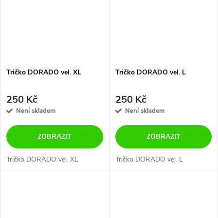
Tričko DORADO vel. XL
Tričko DORADO vel. L
250 Kč
250 Kč
Není skladem
Není skladem
ZOBRAZIT
ZOBRAZIT
Tričko DORADO vel. XL
Tričko DORADO vel. L