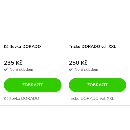
Kšiltovka DORADO
Tričko DORADO vel. XXL
235 Kč
250 Kč
Není skladem
Není skladem
ZOBRAZIT
ZOBRAZIT
Kšiltovka DORADO
Tričko DORADO vel. XXL