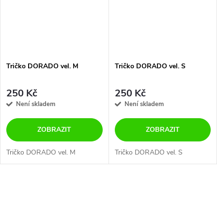
Tričko DORADO vel. M
Tričko DORADO vel. S
250 Kč
250 Kč
Není skladem
Není skladem
ZOBRAZIT
ZOBRAZIT
Tričko DORADO vel. M
Tričko DORADO vel. S
O
v