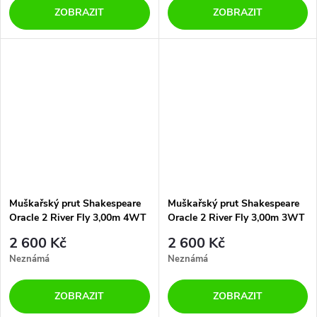
ZOBRAZIT
ZOBRAZIT
Muškařský prut Shakespeare
Muškařský prut Shakespeare
Oracle 2 River Fly 3,00m 4WT
Oracle 2 River Fly 3,00m 3WT
4díly
4díly
2 600 Kč
2 600 Kč
Neznámá
Neznámá
ZOBRAZIT
ZOBRAZIT