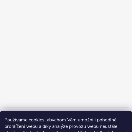
Informace pro vás
Používáme cookies, abychom Vám umožnili pohodlné
prohlížení webu a díky analýze provozu webu neustále