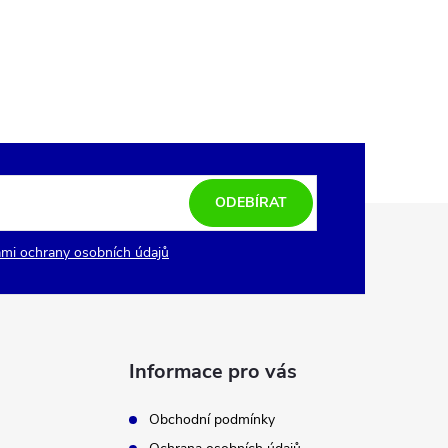
ODEBÍRAT
mi ochrany osobních údajů
Informace pro vás
Obchodní podmínky