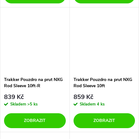
Trakker Pouzdro na prut NXG
Trakker Pouzdro na prut NXG
Rod Sleeve 10ft-R
Rod Sleeve 10ft
839 Kč
859 Kč
Skladem
>5 ks
Skladem
4 ks
ZOBRAZIT
ZOBRAZIT