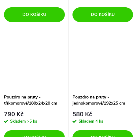
DO KOŠÍKU
DO KOŠÍKU
Pouzdro na pruty -
Pouzdro na pruty -
tříkomorové/180x24x20 cm
jednokomorové/192x25 cm
790 Kč
580 Kč
Skladem
>5 ks
Skladem
4 ks