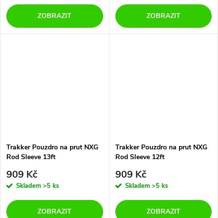
ZOBRAZIT
ZOBRAZIT
Trakker Pouzdro na prut NXG
Trakker Pouzdro na prut NXG
Rod Sleeve 13ft
Rod Sleeve 12ft
909 Kč
909 Kč
Skladem
>5 ks
Skladem
>5 ks
ZOBRAZIT
ZOBRAZIT