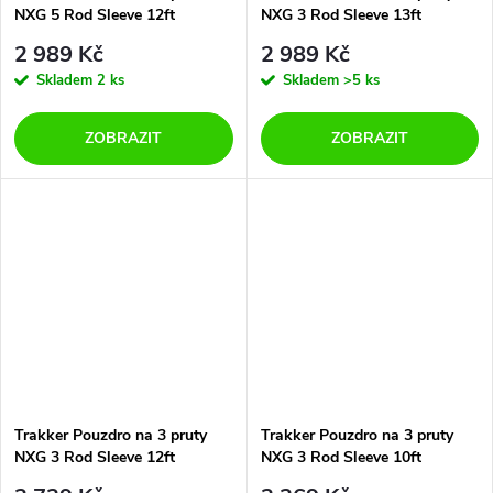
NXG 5 Rod Sleeve 12ft
NXG 3 Rod Sleeve 13ft
2 989 Kč
2 989 Kč
Skladem
2 ks
Skladem
>5 ks
ZOBRAZIT
ZOBRAZIT
Trakker Pouzdro na 3 pruty
Trakker Pouzdro na 3 pruty
NXG 3 Rod Sleeve 12ft
NXG 3 Rod Sleeve 10ft