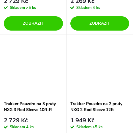
2 729 Kč
2 269 Kč
Skladem
>5 ks
Skladem
4 ks
ZOBRAZIT
ZOBRAZIT
Trakker Pouzdro na 3 pruty
Trakker Pouzdro na 2 pruty
NXG 3 Rod Sleeve 10ft-R
NXG 2 Rod Sleeve 12ft
2 729 Kč
1 949 Kč
Skladem
4 ks
Skladem
>5 ks