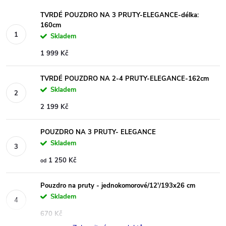
TVRDÉ POUZDRO NA 3 PRUTY-ELEGANCE-délka:
160cm
Skladem
1 999 Kč
TVRDÉ POUZDRO NA 2-4 PRUTY-ELEGANCE-162cm
Skladem
2 199 Kč
POUZDRO NA 3 PRUTY- ELEGANCE
Skladem
1 250 Kč
od
Pouzdro na pruty - jednokomorové/12'/193x26 cm
Skladem
670 Kč