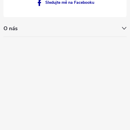
Sledujte mě na Facebooku
O nás