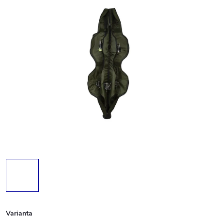
Varianta