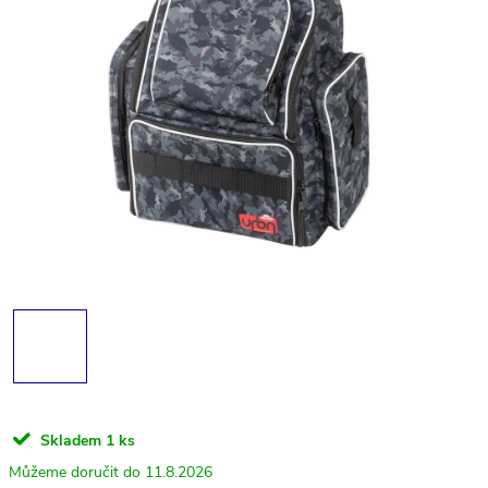
Skladem
1 ks
11.8.2026