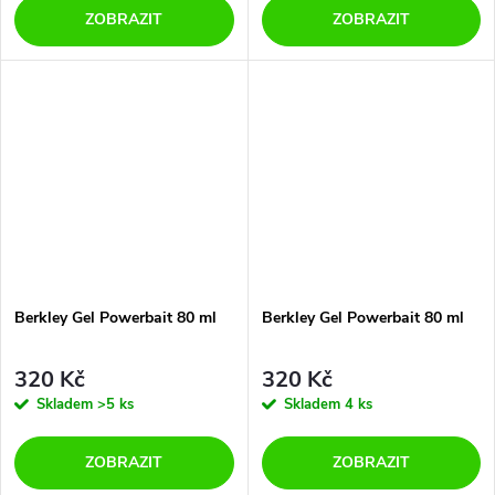
ZOBRAZIT
ZOBRAZIT
Berkley Gel Powerbait 80 ml
Berkley Gel Powerbait 80 ml
320 Kč
320 Kč
Skladem
>5 ks
Skladem
4 ks
ZOBRAZIT
ZOBRAZIT