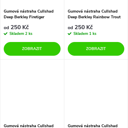
Gumová nástraha Cullshad
Gumová nástraha Cullshad
Deep Berkley Firetiger
Deep Berkley Rainbow Trout
250 Kč
250 Kč
od
od
Skladem
2 ks
Skladem
1 ks
ZOBRAZIT
ZOBRAZIT
Gumová nástraha Cullshad
Gumová nástraha Cullshad