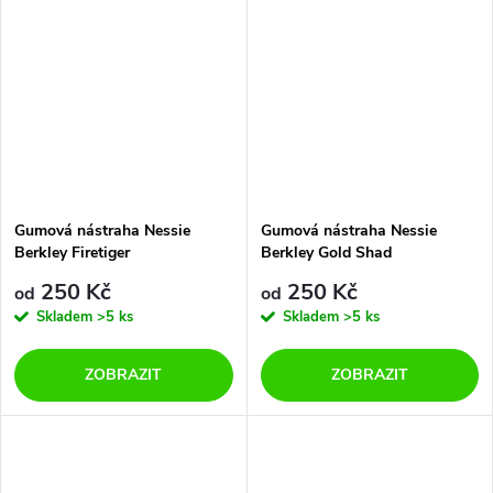
Gumová nástraha Nessie
Gumová nástraha Nessie
Berkley Firetiger
Berkley Gold Shad
250 Kč
250 Kč
od
od
Skladem
>5 ks
Skladem
>5 ks
ZOBRAZIT
ZOBRAZIT