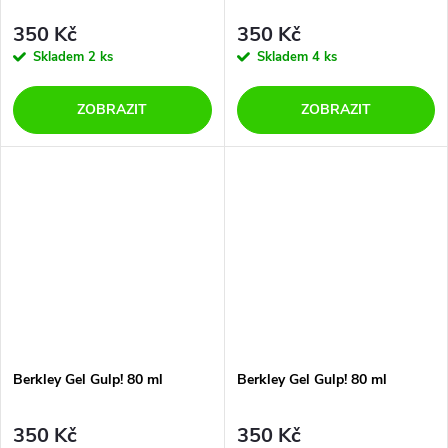
350 Kč
350 Kč
Skladem
2 ks
Skladem
4 ks
ZOBRAZIT
ZOBRAZIT
Berkley Gel Gulp! 80 ml
Berkley Gel Gulp! 80 ml
350 Kč
350 Kč