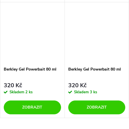
Berkley Gel Powerbait 80 ml
Berkley Gel Powerbait 80 ml
320 Kč
320 Kč
Skladem
2 ks
Skladem
3 ks
ZOBRAZIT
ZOBRAZIT