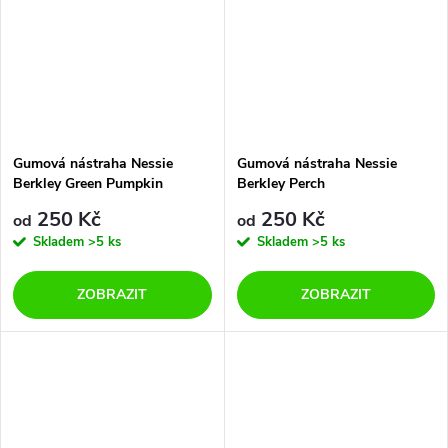
Gumová nástraha Nessie
Gumová nástraha Nessie
Berkley Green Pumpkin
Berkley Perch
250 Kč
250 Kč
od
od
Skladem
>5 ks
Skladem
>5 ks
ZOBRAZIT
ZOBRAZIT