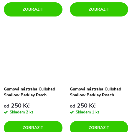
ZOBRAZIT
ZOBRAZIT
Gumová nástraha Cullshad
Gumová nástraha Cullshad
Shallow Berkley Perch
Shallow Berkley Roach
250 Kč
250 Kč
od
od
Skladem
2 ks
Skladem
1 ks
ZOBRAZIT
ZOBRAZIT