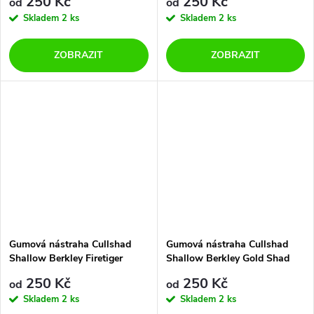
250 Kč
250 Kč
od
od
Skladem
2 ks
Skladem
2 ks
ZOBRAZIT
ZOBRAZIT
Gumová nástraha Cullshad
Gumová nástraha Cullshad
Shallow Berkley Firetiger
Shallow Berkley Gold Shad
250 Kč
250 Kč
od
od
Skladem
2 ks
Skladem
2 ks