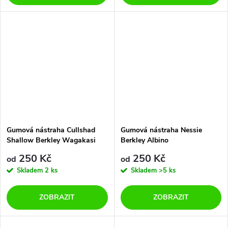
Gumová nástraha Cullshad
Gumová nástraha Nessie
Shallow Berkley Wagakasi
Berkley Albino
250 Kč
250 Kč
od
od
Skladem
2 ks
Skladem
>5 ks
ZOBRAZIT
ZOBRAZIT