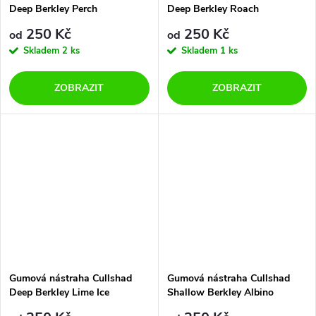
Deep Berkley Perch
Deep Berkley Roach
250 Kč
250 Kč
od
od
Skladem
2 ks
Skladem
1 ks
ZOBRAZIT
ZOBRAZIT
Gumová nástraha Cullshad
Gumová nástraha Cullshad
Deep Berkley Lime Ice
Shallow Berkley Albino