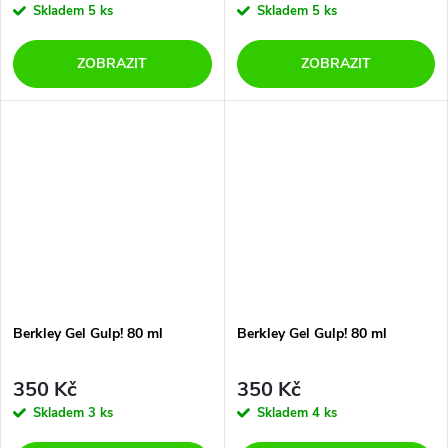
Skladem
5 ks
Skladem
5 ks
ZOBRAZIT
ZOBRAZIT
Berkley Gel Gulp! 80 ml
Berkley Gel Gulp! 80 ml
350 Kč
350 Kč
Skladem
3 ks
Skladem
4 ks