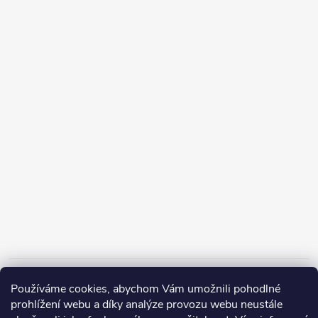
Informace pro vás
Používáme cookies, abychom Vám umožnili pohodlné
prohlížení webu a díky analýze provozu webu neustále