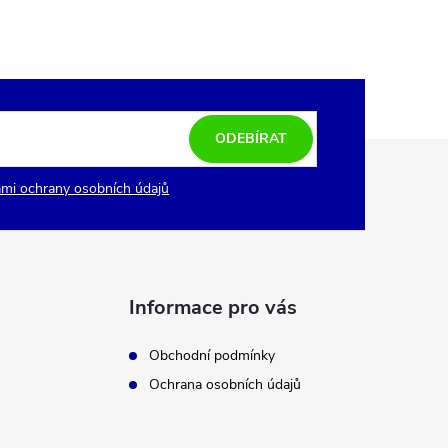
ODEBÍRAT
mi ochrany osobních údajů
Informace pro vás
Obchodní podmínky
Ochrana osobních údajů