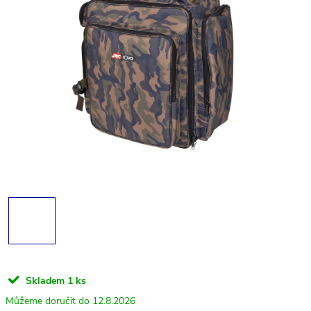
Skladem
1 ks
12.8.2026