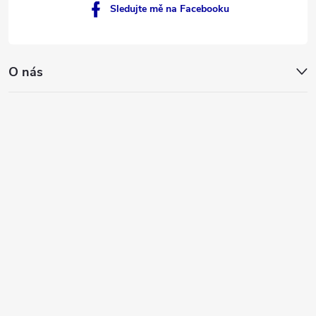
Sledujte mě na Facebooku
O nás