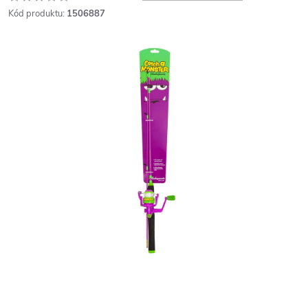
Kód produktu:
1506887