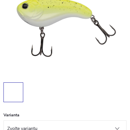
Varianta