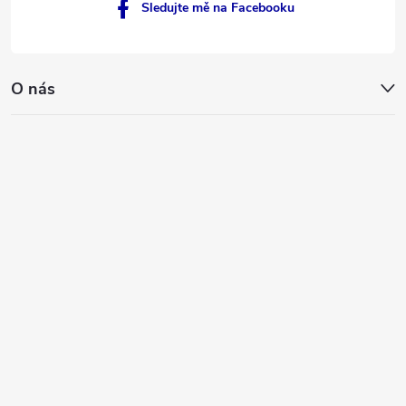
Sledujte mě na Facebooku
O nás