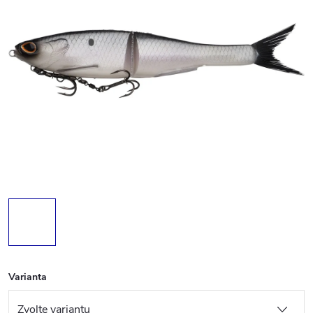
Varianta