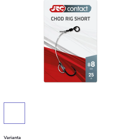
Varianta