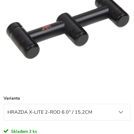
Varianta
Skladem
2 ks