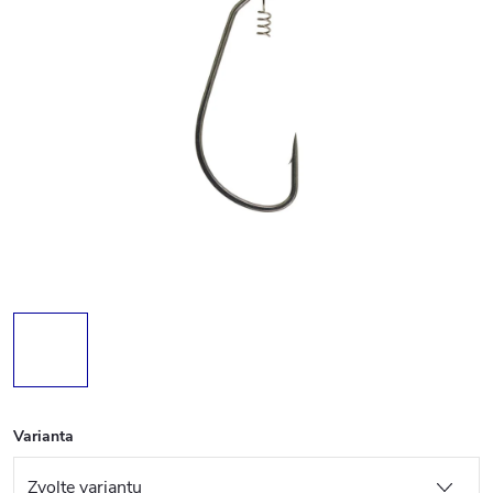
Varianta