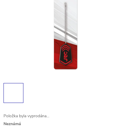
Položka byla vyprodána…
Neznámá