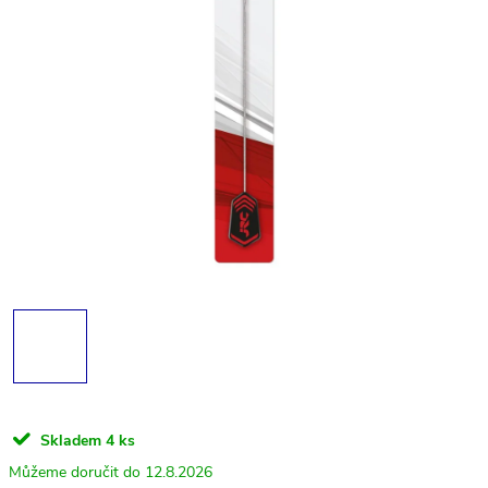
Skladem
4 ks
12.8.2026