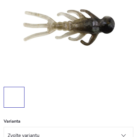
Varianta