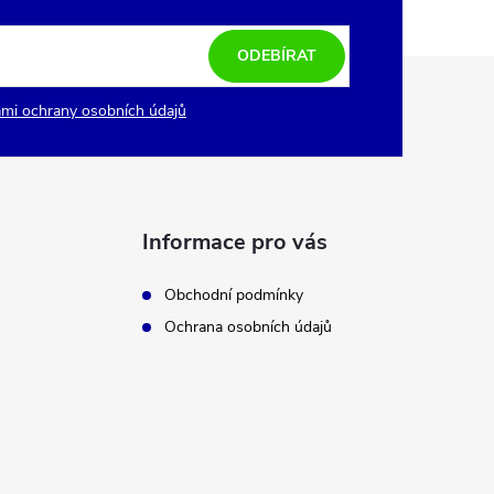
ODEBÍRAT
mi ochrany osobních údajů
Informace pro vás
Obchodní podmínky
Ochrana osobních údajů