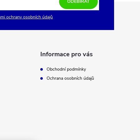
ODEBÍRAT
mi ochrany osobních údajů
Informace pro vás
Obchodní podmínky
Ochrana osobních údajů