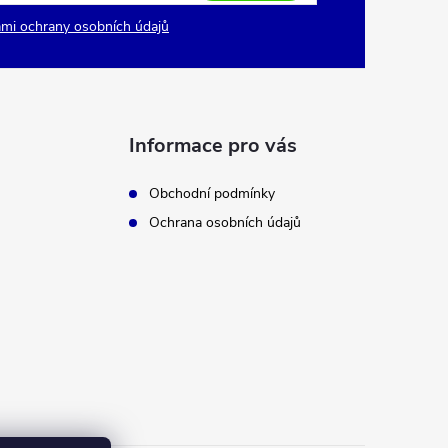
mi ochrany osobních údajů
Informace pro vás
Obchodní podmínky
Ochrana osobních údajů