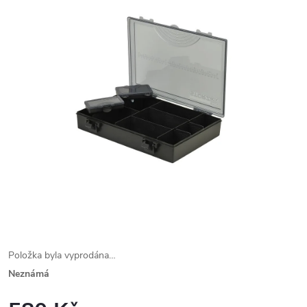
Položka byla vyprodána…
Neznámá