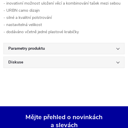
- inovativní možnost uložení věcí a kombinování tašek mezi sebou
- URBN camo dizajn
- silné a kvalitní polstrování
- nastavitelná velikost
- dodáváno včetně jedné plastové krabičky
Parametry produktu
Diskuse
Mějte přehled o novinkách
a slevách