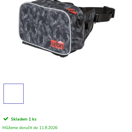
Skladem
1 ks
11.8.2026