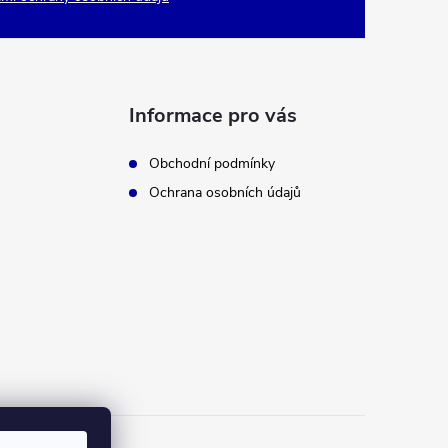
Informace pro vás
Obchodní podmínky
Ochrana osobních údajů