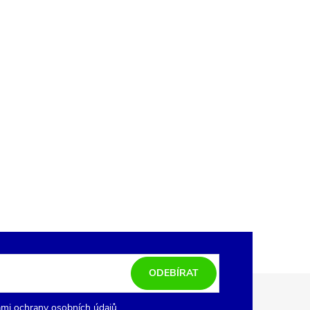
ODEBÍRAT
mi ochrany osobních údajů