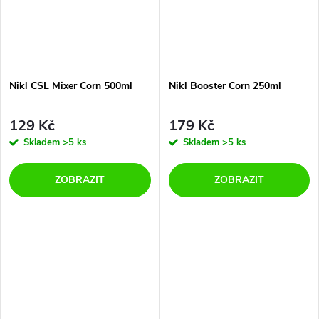
Nikl CSL Mixer Corn 500ml
Nikl Booster Corn 250ml
129 Kč
179 Kč
Skladem
>5 ks
Skladem
>5 ks
ZOBRAZIT
ZOBRAZIT