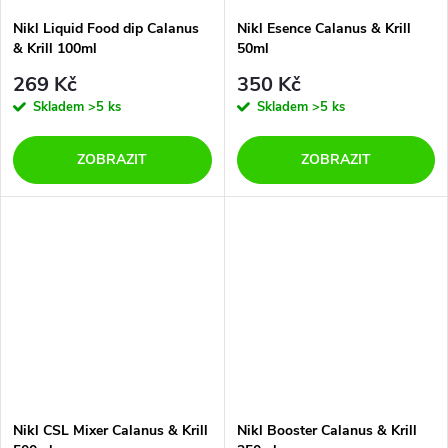
Nikl Liquid Food dip Calanus
Nikl Esence Calanus & Krill
& Krill 100ml
50ml
269 Kč
350 Kč
Skladem
>5 ks
Skladem
>5 ks
ZOBRAZIT
ZOBRAZIT
Nikl CSL Mixer Calanus & Krill
Nikl Booster Calanus & Krill