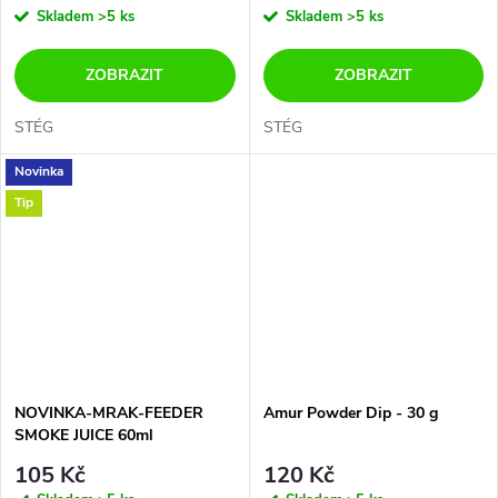
Skladem
>5 ks
Skladem
>5 ks
ZOBRAZIT
ZOBRAZIT
STÉG
STÉG
Novinka
Tip
NOVINKA-MRAK-FEEDER
Amur Powder Dip - 30 g
SMOKE JUICE 60ml
105 Kč
120 Kč