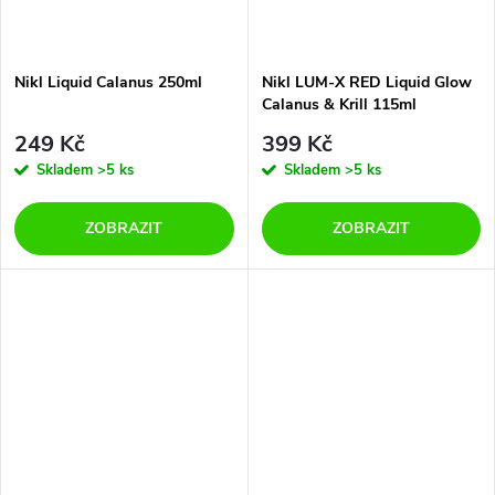
Nikl Liquid Calanus 250ml
Nikl LUM-X RED Liquid Glow
Calanus & Krill 115ml
249 Kč
399 Kč
Skladem
>5 ks
Skladem
>5 ks
ZOBRAZIT
ZOBRAZIT