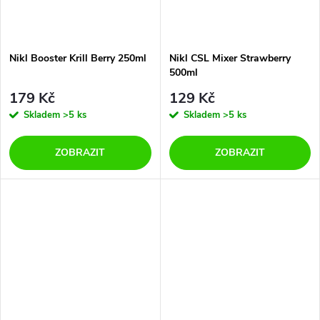
Nikl Booster Krill Berry 250ml
Nikl CSL Mixer Strawberry
500ml
179 Kč
129 Kč
Skladem
>5 ks
Skladem
>5 ks
ZOBRAZIT
ZOBRAZIT