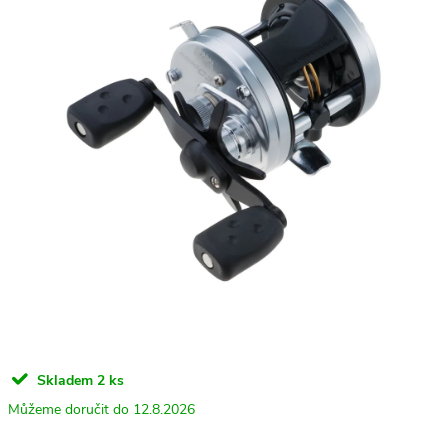
Skladem
2 ks
12.8.2026